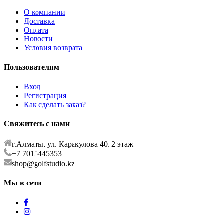
О компании
Доставка
Оплата
Новости
Условия возврата
Пользователям
Вход
Регистрация
Как сделать заказ?
Свяжитесь с нами
г.Алматы, ул. Каракулова 40, 2 этаж
+7 7015445353
shop@golfstudio.kz
Мы в сети