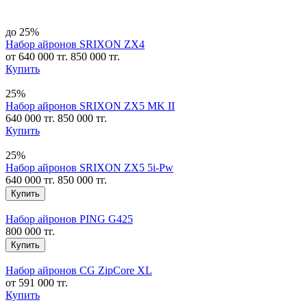
до 25%
Набор айронов SRIXON ZX4
от 640 000 тг.
850 000 тг.
Купить
25%
Набор айронов SRIXON ZX5 MK II
640 000 тг.
850 000 тг.
Купить
25%
Набор айронов SRIXON ZX5 5i-Pw
640 000 тг.
850 000 тг.
Купить
Набор айронов PING G425
800 000 тг.
Купить
Набор айронов CG ZipCore XL
от 591 000 тг.
Купить