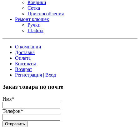
Коврики
Сетка
Приспособления
Ремонт клюшек
Ручки
Шафты
О компании
Доставка
Оплата
Контакты
Возврат
Регистрация | Вход
Заказ товара по почте
Имя
*
Телефон
*
Отправить