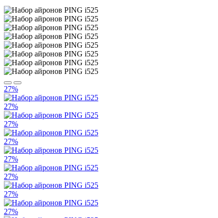
27%
27%
27%
27%
27%
27%
27%
27%