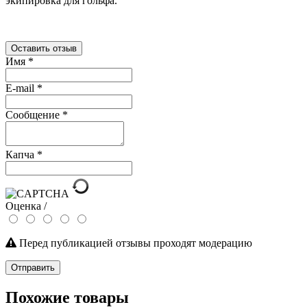
экипировка для гольфа.
Оставить отзыв
Имя
*
E-mail
*
Сообщение
*
Капча
*
Оценка /
Перед публикацией отзывы проходят модерацию
Отправить
Похожие товары