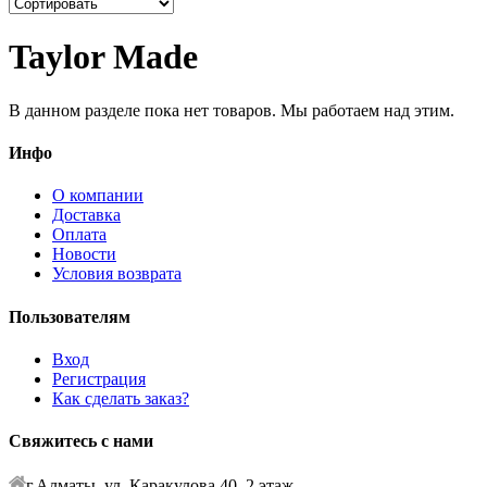
Taylor Made
В данном разделе пока нет товаров. Мы работаем над этим.
Инфо
О компании
Доставка
Оплата
Новости
Условия возврата
Пользователям
Вход
Регистрация
Как сделать заказ?
Свяжитесь с нами
г.Алматы, ул. Каракулова 40, 2 этаж