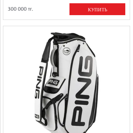
300 000 тг.
КУПИТЬ