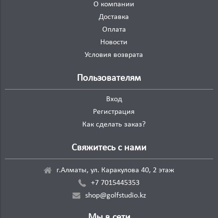
О компании
Доставка
Оплата
Новости
Условия возврата
Пользователям
Вход
Регистрация
Как сделать заказ?
Свяжитесь с нами
г.Алматы, ул. Каракулова 40, 2 этаж
+7 7015445353
shop@golfstudio.kz
Мы в сети