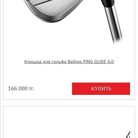
Клюшка для гольфа Вейдж PING GLIDE 4.0
КУПИТЬ
166 000 тг.