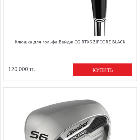
Клюшка для гольфа Вейдж CG RTX6 ZIPCORE BLACK
120 000 тг.
КУПИТЬ