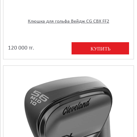
Клюшка для гольфа Вейдж CG CBX FF2
120 000 тг.
КУПИТЬ