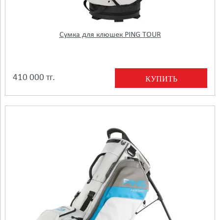
Сумка для клюшек PING TOUR
410 000 тг.
КУПИТЬ