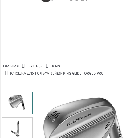
ГЛАВНАЯ
БРЕНДЫ
PING
КЛЮШКА ДЛЯ ГОЛЬФА ВЕЙДЖ PING GLIDE FORGED PRO