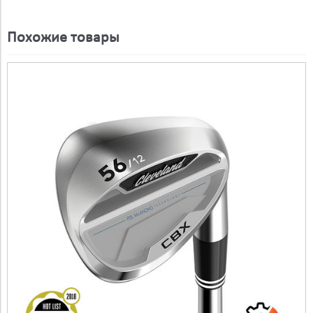
Похожие товары