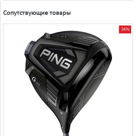
Сопутствующие товары
36%