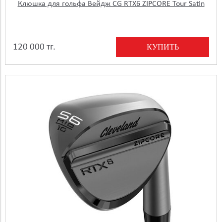
Клюшка для гольфа Вейдж CG RTX6 ZIPCORE Tour Satin
КУПИТЬ
120 000 тг.