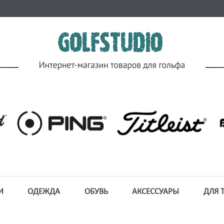
И
ОДЕЖДА
ОБУВЬ
АКСЕССУАРЫ
ДЛЯ 