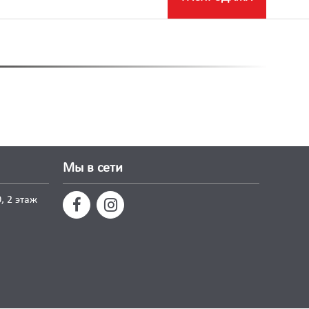
Мы в сети
, 2 этаж