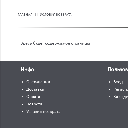
ГЛАВНАЯ
УСЛОВИЯ ВОЗВРАТА
Здесь будет содержимое страницы
Инфо
Пользо
О компании
Вход
Доставка
Регист
Оплата
Как сде
Новости
Условия возврата