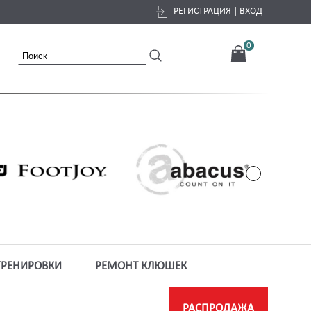
РЕГИСТРАЦИЯ | ВХОД
0
ТРЕНИРОВКИ
РЕМОНТ КЛЮШЕК
РАСПРОДАЖА