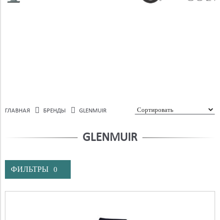
ГЛАВНАЯ
БРЕНДЫ
GLENMUIR
GLENMUIR
ФИЛЬТРЫ
0
Бренд
Цвет