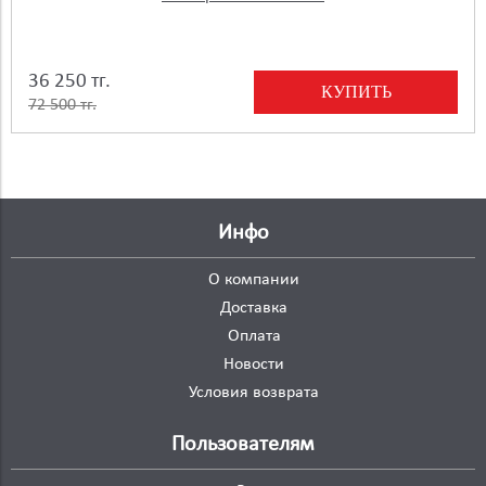
36 250 тг.
КУПИТЬ
72 500 тг.
Инфо
О компании
Доставка
Оплата
Новости
Условия возврата
Пользователям