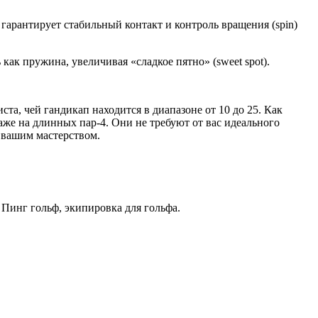
 гарантирует стабильный контакт и контроль вращения (spin)
как пружина, увеличивая «сладкое пятно» (sweet spot).
а, чей гандикап находится в диапазоне от 10 до 25. Как
даже на длинных пар-4. Они не требуют от вас идеального
 вашим мастерством.
Пинг гольф, экипировка для гольфа.