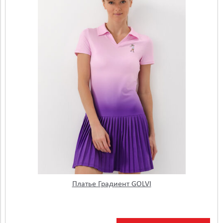
Платье Градиент GOLVI