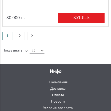
КУПИТЬ
80 000 тг.
1
2
Показывать по:
Инфо
О компании
Доставка
Оплата
Новости
Условия возврата