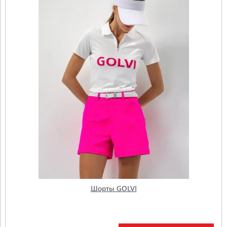
Шорты GOLVI