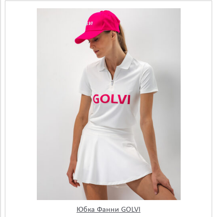
Юбка Фанни GOLVI