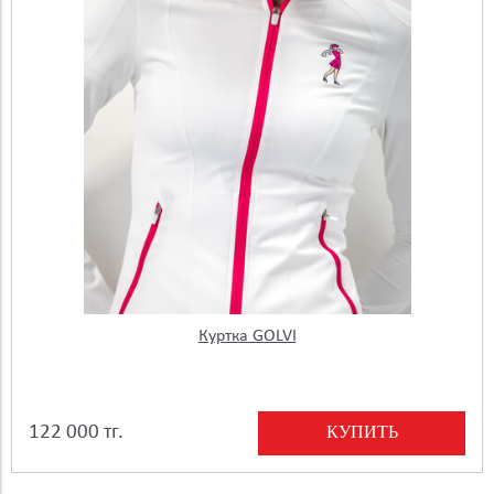
Куртка GOLVI
КУПИТЬ
122 000 тг.