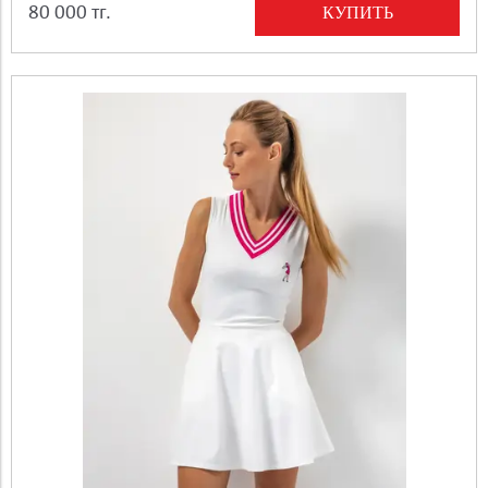
КУПИТЬ
80 000 тг.