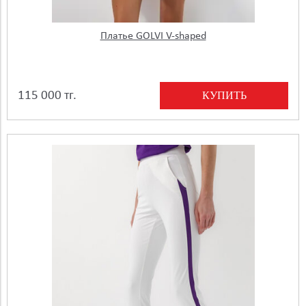
Платье GOLVI V-shaped
КУПИТЬ
115 000 тг.