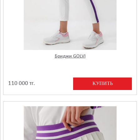
Бриджи GOLVI
КУПИТЬ
110 000 тг.