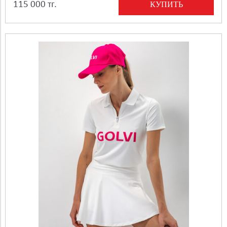
КУПИТЬ
115 000 тг.