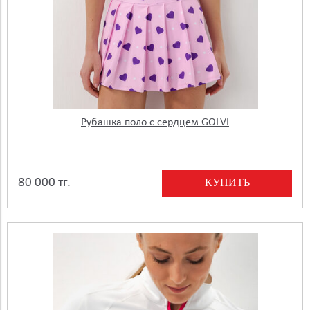
Рубашка поло с сердцем GOLVI
КУПИТЬ
80 000 тг.