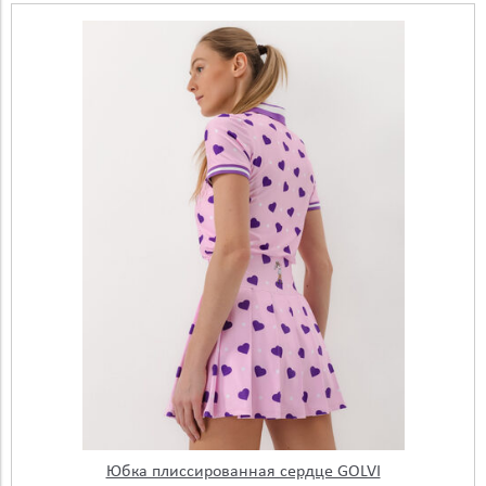
Юбка плиссированная сердце GOLVI