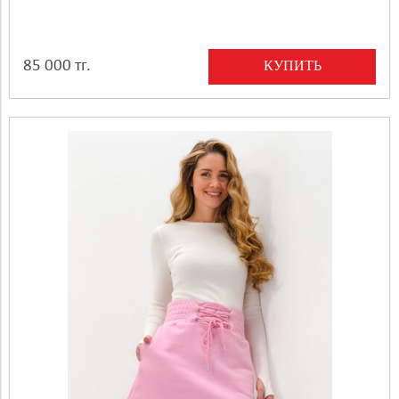
КУПИТЬ
85 000 тг.