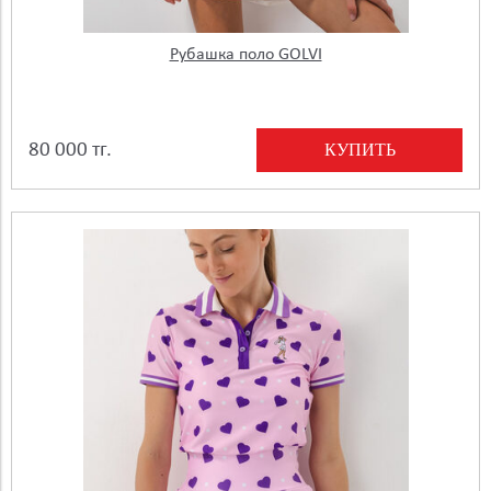
Рубашка поло GOLVI
КУПИТЬ
80 000 тг.