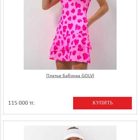
Платье Бабочка GOLVI
КУПИТЬ
115 000 тг.