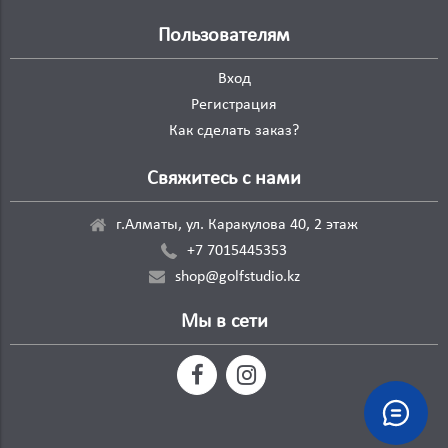
Пользователям
Вход
Регистрация
Как сделать заказ?
Свяжитесь с нами
г.Алматы, ул. Каракулова 40, 2 этаж
+7 7015445353
shop@golfstudio.kz
Мы в сети