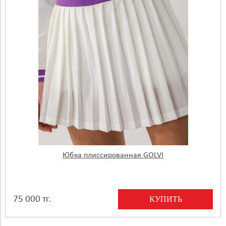
Юбка плиссированная GOLVI
КУПИТЬ
75 000 тг.