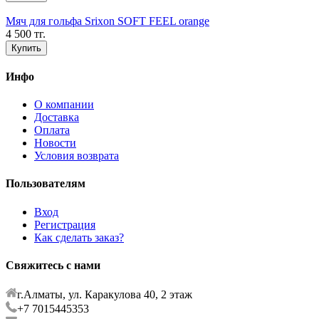
Мяч для гольфа Srixon SOFT FEEL orange
4 500 тг.
Купить
Инфо
О компании
Доставка
Оплата
Новости
Условия возврата
Пользователям
Вход
Регистрация
Как сделать заказ?
Свяжитесь с нами
г.Алматы, ул. Каракулова 40, 2 этаж
+7 7015445353