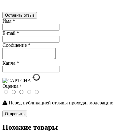
Оставить отзыв
Имя
*
E-mail
*
Сообщение
*
Капча
*
Оценка /
Перед публикацией отзывы проходят модерацию
Отправить
Похожие товары