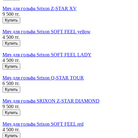
Мяч для гольфа Srixon Z-STAR XV
9 500 тг.
Купить
Мяч для гольфа Srixon SOFT FEEL yellow
4 500 тг.
Купить
Мяч для гольфа Srixon SOFT FEEL LADY
4 500 тг.
Купить
Мяч для гольфа Srixon Q-STAR TOUR
6 500 тг.
Купить
Мяч для гольфа SRIXON Z-STAR DIAMOND
9 500 тг.
Купить
Мяч для гольфа Srixon SOFT FEEL red
4 500 тг.
Купить