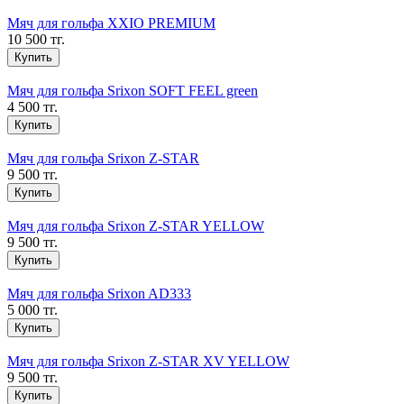
Мяч для гольфа XXIO PREMIUM
10 500 тг.
Купить
Мяч для гольфа Srixon SOFT FEEL green
4 500 тг.
Купить
Мяч для гольфа Srixon Z-STAR
9 500 тг.
Купить
Мяч для гольфа Srixon Z-STAR YELLOW
9 500 тг.
Купить
Мяч для гольфа Srixon AD333
5 000 тг.
Купить
Мяч для гольфа Srixon Z-STAR XV YELLOW
9 500 тг.
Купить