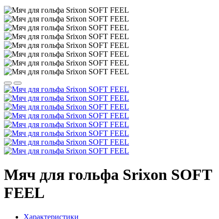
Мяч для гольфа Srixon SOFT
FEEL
Характеристики