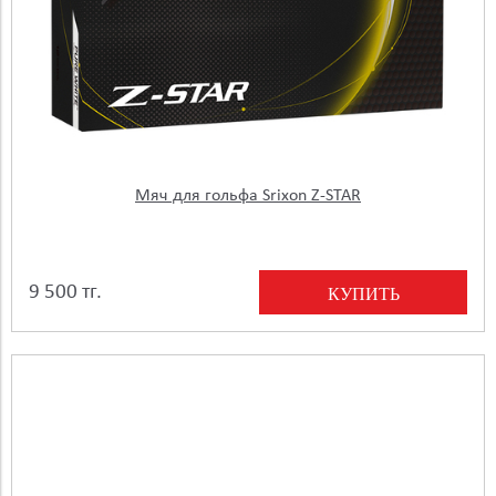
Мяч для гольфа Srixon Z-STAR
9 500 тг.
КУПИТЬ