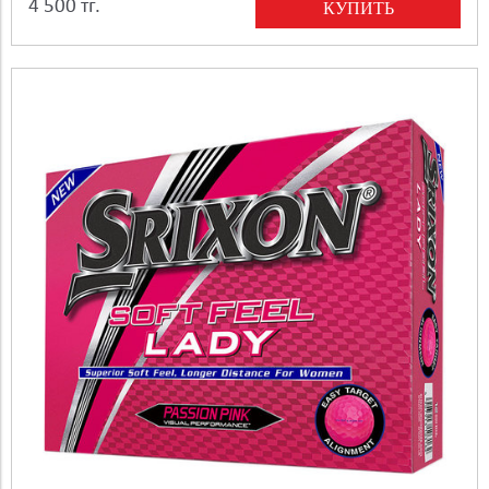
4 500 тг.
КУПИТЬ