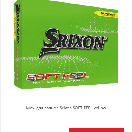
Мяч для гольфа Srixon SOFT FEEL yellow