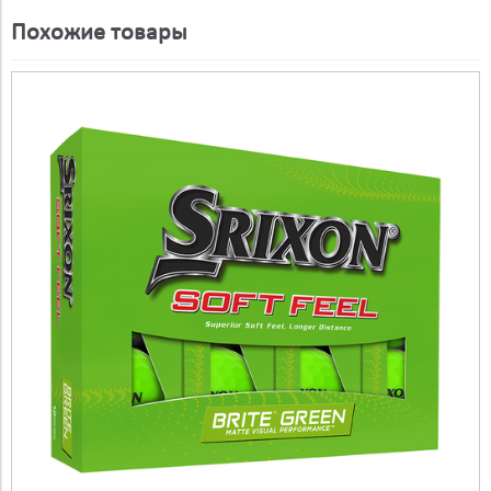
Похожие товары