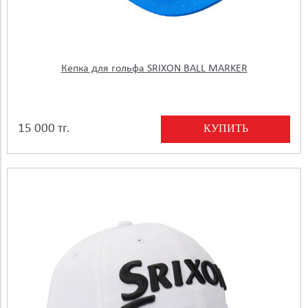
Кепка для гольфа SRIXON BALL MARKER
КУПИТЬ
15 000 тг.