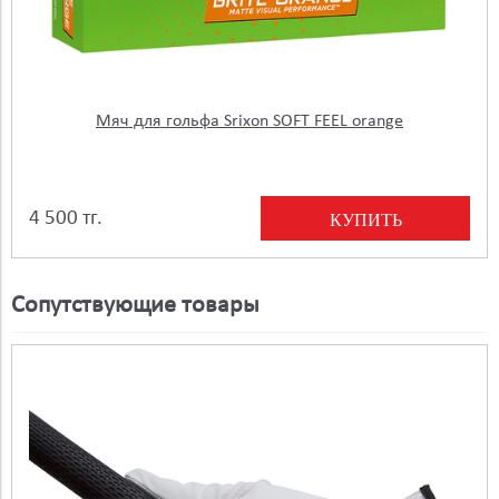
Мяч для гольфа Srixon SOFT FEEL orange
4 500 тг.
КУПИТЬ
Сопутствующие товары