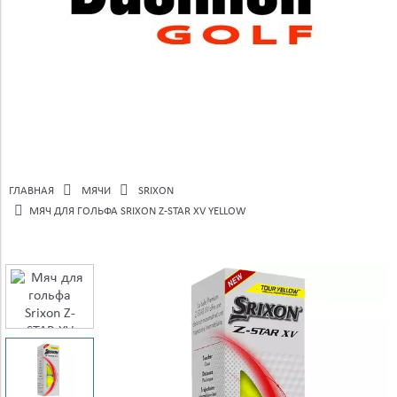
ГЛАВНАЯ
МЯЧИ
SRIXON
МЯЧ ДЛЯ ГОЛЬФА SRIXON Z-STAR XV YELLOW