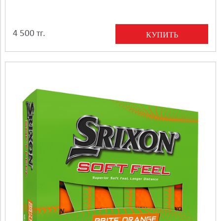
4 500 тг.
КУПИТЬ