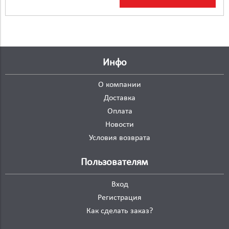
Инфо
О компании
Доставка
Оплата
Новости
Условия возврата
Пользователям
Вход
Регистрация
Как сделать заказ?