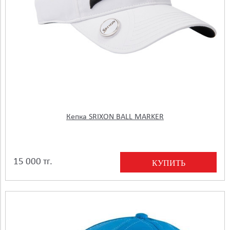
Кепка SRIXON BALL MARKER
15 000 тг.
КУПИТЬ