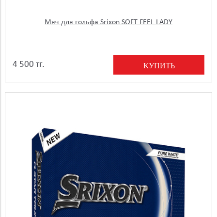
Мяч для гольфа Srixon SOFT FEEL LADY
4 500 тг.
КУПИТЬ