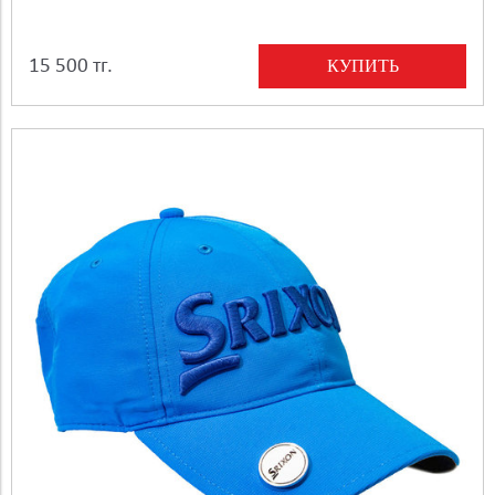
КУПИТЬ
15 500 тг.