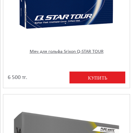
Мяч для гольфа Srixon Q-STAR TOUR
6 500 тг.
КУПИТЬ