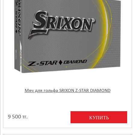
Мяч для гольфа SRIXON Z-STAR DIAMOND
9 500 тг.
КУПИТЬ