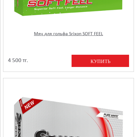
Мяч для гольфа Srixon SOFT FEEL
4 500 тг.
КУПИТЬ