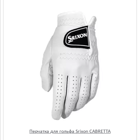
Перчатка для гольфа Srixon CABRETTA