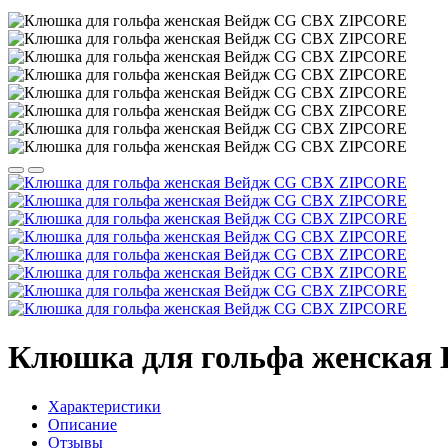
Клюшка для гольфа женская
Характеристики
Описание
Отзывы