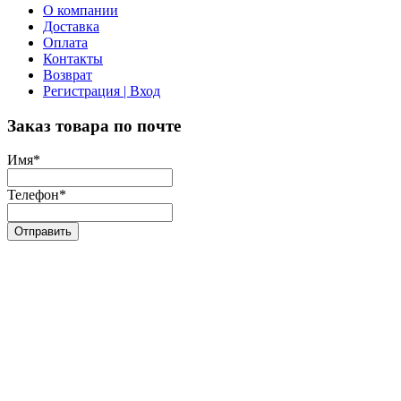
О компании
Доставка
Оплата
Контакты
Возврат
Регистрация | Вход
Заказ товара по почте
Имя
*
Телефон
*
Отправить