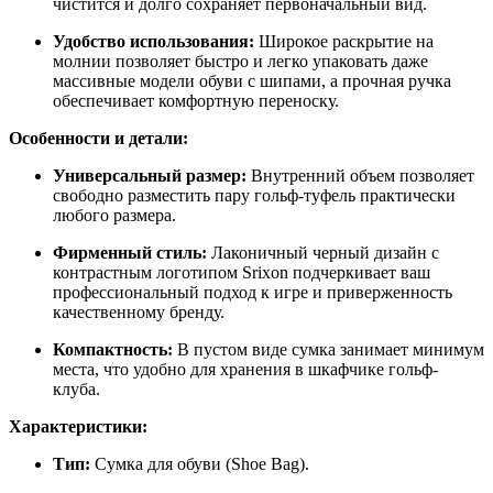
чистится и долго сохраняет первоначальный вид.
Удобство использования:
Широкое раскрытие на
молнии позволяет быстро и легко упаковать даже
массивные модели обуви с шипами, а прочная ручка
обеспечивает комфортную переноску.
Особенности и детали:
Универсальный размер:
Внутренний объем позволяет
свободно разместить пару гольф-туфель практически
любого размера.
Фирменный стиль:
Лаконичный черный дизайн с
контрастным логотипом Srixon подчеркивает ваш
профессиональный подход к игре и приверженность
качественному бренду.
Компактность:
В пустом виде сумка занимает минимум
места, что удобно для хранения в шкафчике гольф-
клуба.
Характеристики:
Тип:
Сумка для обуви (Shoe Bag).