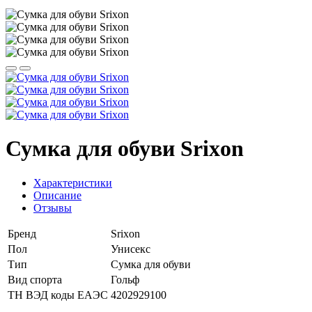
Сумка для обуви Srixon
Характеристики
Описание
Отзывы
Бренд
Srixon
Пол
Унисекс
Тип
Сумка для обуви
Вид спорта
Гольф
ТН ВЭД коды ЕАЭС
4202929100