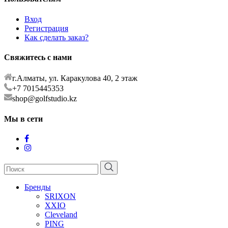
Вход
Регистрация
Как сделать заказ?
Свяжитесь с нами
г.Алматы, ул. Каракулова 40, 2 этаж
+7 7015445353
shop@golfstudio.kz
Мы в сети
Бренды
SRIXON
XXIO
Cleveland
PING