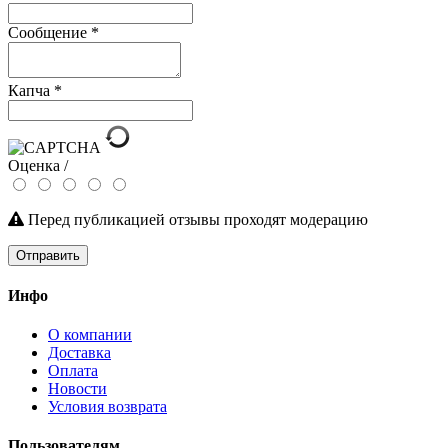
Сообщение
*
Капча
*
Оценка /
Перед публикацией отзывы проходят модерацию
Отправить
Инфо
О компании
Доставка
Оплата
Новости
Условия возврата
Пользователям