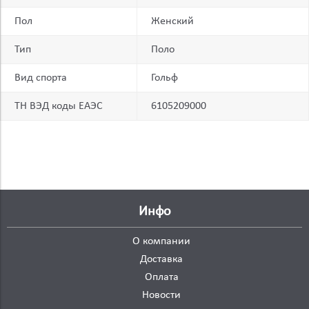
Пол
Женский
Тип
Поло
Вид спорта
Гольф
ТН ВЭД коды ЕАЭС
6105209000
Инфо
О компании
Доставка
Оплата
Новости