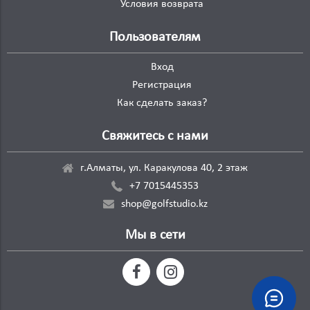
Условия возврата
Пользователям
Вход
Регистрация
Как сделать заказ?
Свяжитесь с нами
г.Алматы, ул. Каракулова 40, 2 этаж
+7 7015445353
shop@golfstudio.kz
Мы в сети