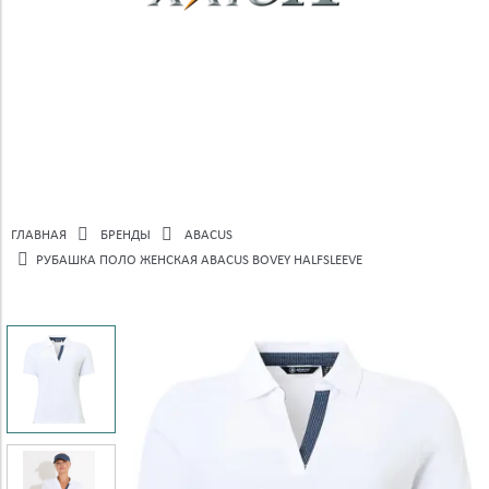
ГЛАВНАЯ
БРЕНДЫ
ABACUS
РУБАШКА ПОЛО ЖЕНСКАЯ ABACUS BOVEY HALFSLEEVE