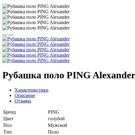
Рубашка поло PING Alexande
Характеристики
Описание
Отзывы
Бренд
PING
Цвет
голубой
Пол
Мужской
Тип
Поло