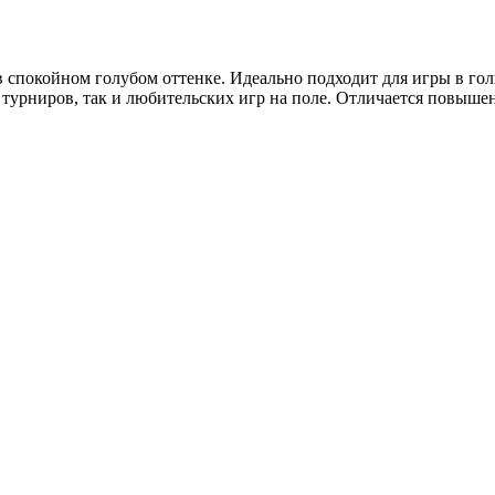
 спокойном голубом оттенке. Идеально подходит для игры в го
турниров, так и любительских игр на поле. Отличается повыше