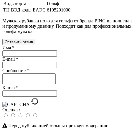
Вид спорта
Гольф
ТН ВЭД коды ЕАЭС
6105201000
Мужская рубашка поло для гольфа от бренда PING выполнена в
и продуманному дизайну. Подходит как для профессиональных 
гольфа мужская
Оставить отзыв
Имя
*
E-mail
*
Сообщение
*
Капча
*
Оценка /
Перед публикацией отзывы проходят модерацию