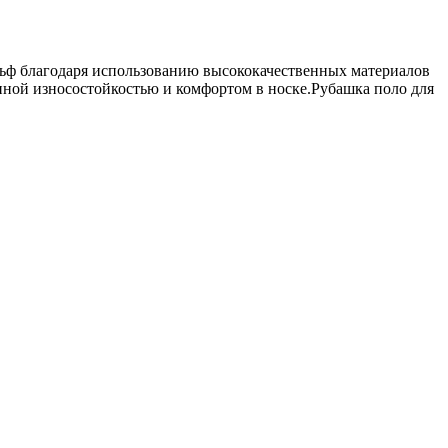
льф благодаря использованию высококачественных материалов
нной износостойкостью и комфортом в носке.Рубашка поло для