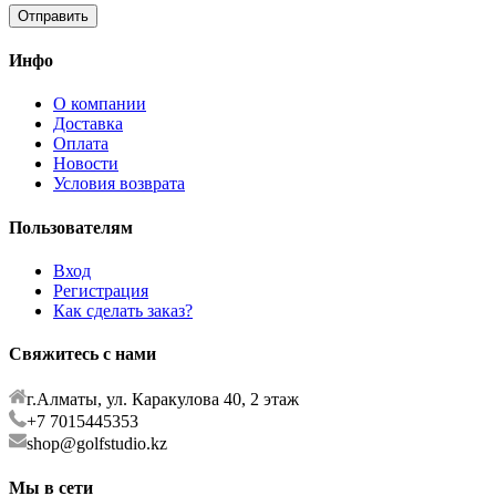
Отправить
Инфо
О компании
Доставка
Оплата
Новости
Условия возврата
Пользователям
Вход
Регистрация
Как сделать заказ?
Свяжитесь с нами
г.Алматы, ул. Каракулова 40, 2 этаж
+7 7015445353
shop@golfstudio.kz
Мы в сети