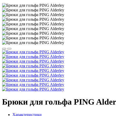
Брюки для гольфа PING Alder
Характеристики