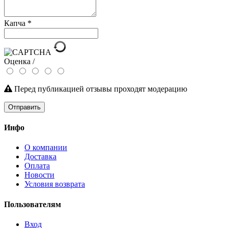
Капча
*
Оценка /
Перед публикацией отзывы проходят модерацию
Отправить
Инфо
О компании
Доставка
Оплата
Новости
Условия возврата
Пользователям
Вход