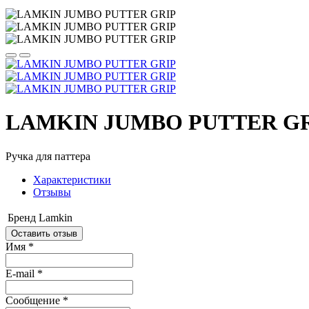
LAMKIN JUMBO PUTTER G
Ручка для паттера
Характеристики
Отзывы
Бренд
Lamkin
Оставить отзыв
Имя
*
E-mail
*
Сообщение
*