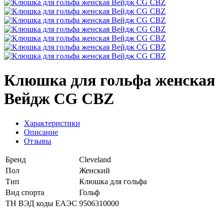
Клюшка для гольфа женская
Вейдж CG CBZ
Характеристики
Описание
Отзывы
Бренд
Cleveland
Пол
Женский
Тип
Клюшка для гольфа
Вид спорта
Гольф
ТН ВЭД коды ЕАЭС
9506310000