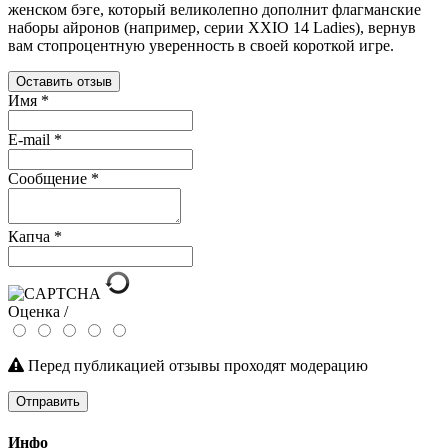
женском бэге, который великолепно дополнит флагманские
наборы айронов (например, серии XXIO 14 Ladies), вернув
вам стопроцентную уверенность в своей короткой игре.
Оставить отзыв
Имя
*
E-mail
*
Сообщение
*
Капча
*
Оценка /
Перед публикацией отзывы проходят модерацию
Отправить
Инфо