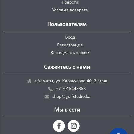
Новости
Условия возврата
Пользователям
Вход
Регистрация
Как сделать заказ?
Свяжитесь с нами
г.Алматы, ул. Каракулова 40, 2 этаж
+7 7015445353
shop@golfstudio.kz
Мы в сети