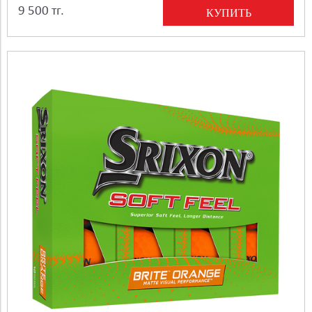
9 500 тг.
КУПИТЬ