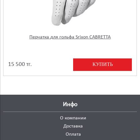
Перчатка для гольфа Srixon CABRETTA
КУПИТЬ
15 500 тг.
Инфо
О компании
Доставка
Оплата