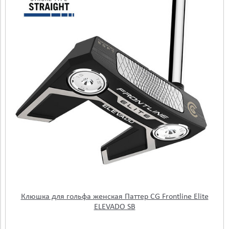
Клюшка для гольфа женская Паттер CG Frontline Elite
ELEVADO SB