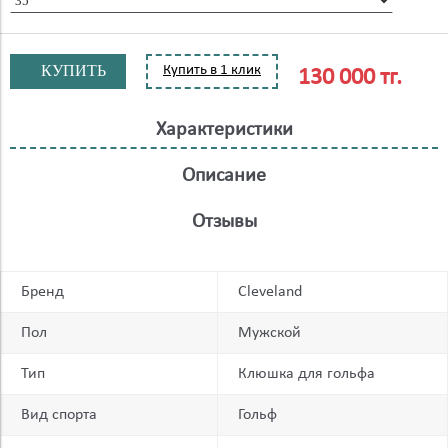
КУПИТЬ
Купить в 1 клик
130 000 тг.
Характеристики
Описание
Отзывы
Бренд
Cleveland
Пол
Мужской
Тип
Клюшка для гольфа
Вид спорта
Гольф