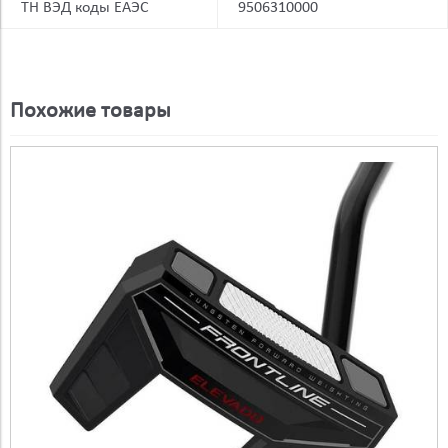
ТН ВЭД коды ЕАЭС
9506310000
Похожие товары