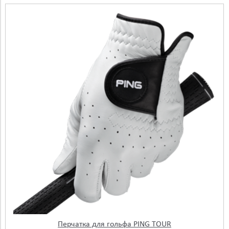
Перчатка для гольфа PING TOUR