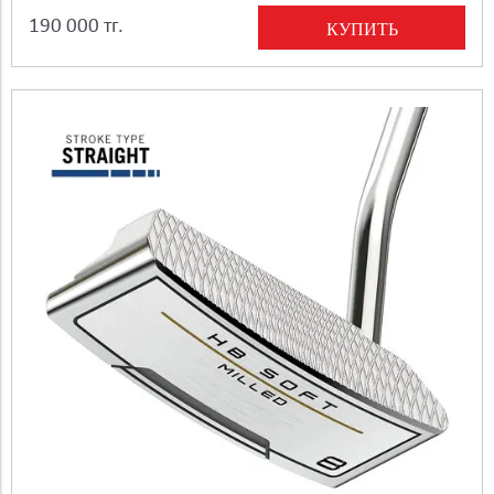
190 000 тг.
КУПИТЬ