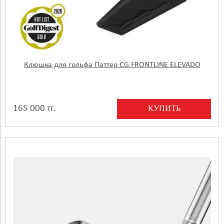
Клюшка для гольфа Паттер CG FRONTLINE ELEVADO
КУПИТЬ
165 000 тг.