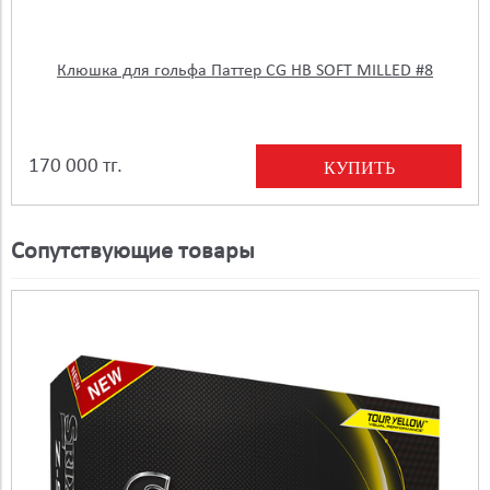
Клюшка для гольфа Паттер CG HB SOFT MILLED #8
170 000 тг.
КУПИТЬ
Сопутствующие товары