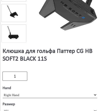
Клюшка для гольфа Паттер CG HB
SOFT2 BLACK 11S
Hand
Размер