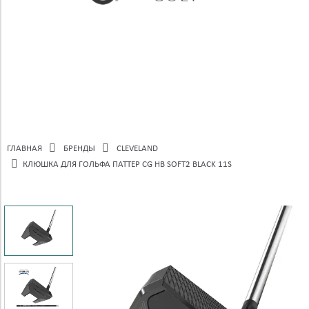
ГЛАВНАЯ
БРЕНДЫ
CLEVELAND
КЛЮШКА ДЛЯ ГОЛЬФА ПАТТЕР CG HB SOFT2 BLACK 11S