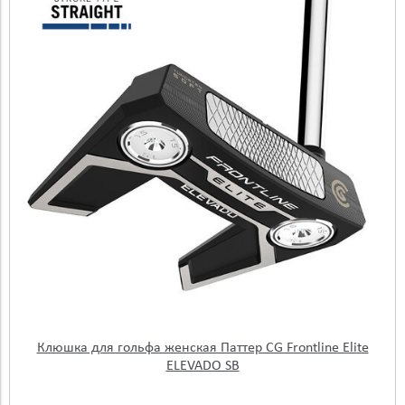
Клюшка для гольфа женская Паттер CG Frontline Elite
ELEVADO SB