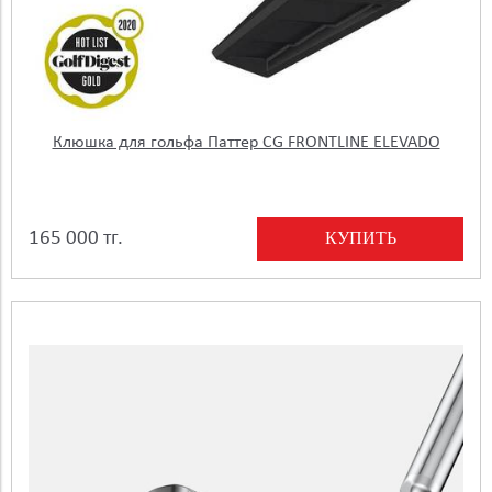
Клюшка для гольфа Паттер CG FRONTLINE ELEVADO
КУПИТЬ
165 000 тг.