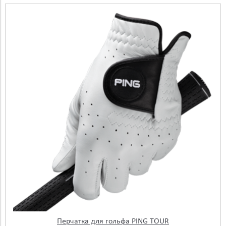
Перчатка для гольфа PING TOUR