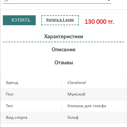
КУПИТЬ
Купить в 1 клик
130 000 тг.
Характеристики
Описание
Отзывы
Бренд
Cleveland
Пол
Мужской
Тип
Клюшка для гольфа
Вид спорта
Гольф