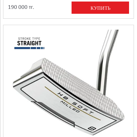
190 000 тг.
КУПИТЬ