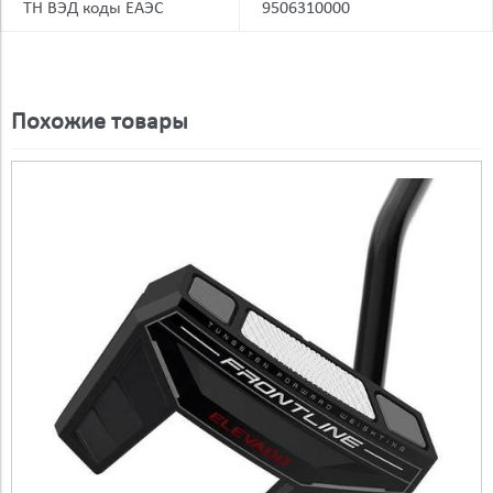
ТН ВЭД коды ЕАЭС
9506310000
Похожие товары