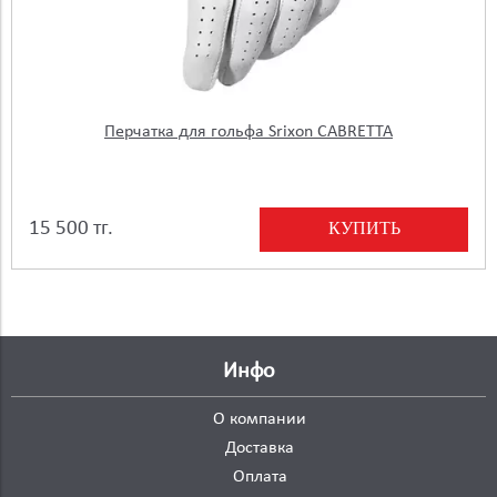
Перчатка для гольфа Srixon CABRETTA
КУПИТЬ
15 500 тг.
Инфо
О компании
Доставка
Оплата