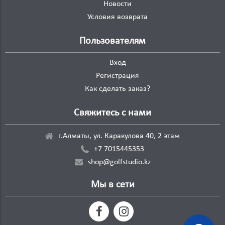
Новости
Условия возврата
Пользователям
Вход
Регистрация
Как сделать заказ?
Свяжитесь с нами
г.Алматы, ул. Каракулова 40, 2 этаж
+7 7015445353
shop@golfstudio.kz
Мы в сети