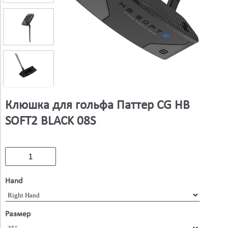
Клюшка для гольфа Паттер CG HB
SOFT2 BLACK 08S
Hand
Размер