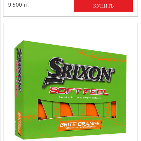
9 500 тг.
КУПИТЬ