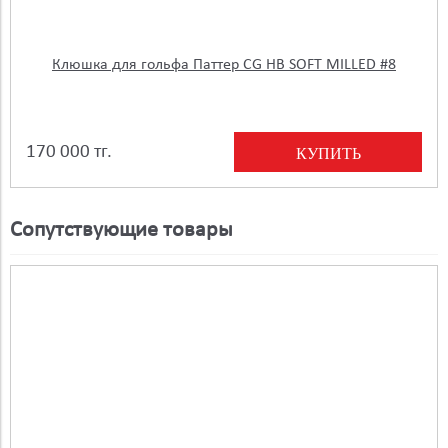
Клюшка для гольфа Паттер CG HB SOFT MILLED #8
170 000 тг.
КУПИТЬ
Сопутствующие товары