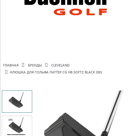
ГЛАВНАЯ
БРЕНДЫ
CLEVELAND
КЛЮШКА ДЛЯ ГОЛЬФА ПАТТЕР CG HB SOFT2 BLACK 08S