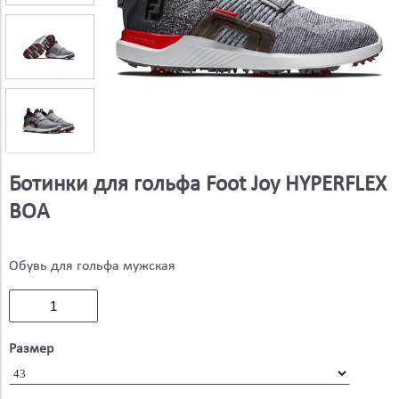
Ботинки для гольфа Foot Joy HYPERFLEX
BOA
Обувь для гольфа мужская
Размер