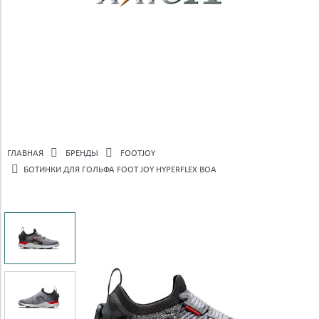
ГЛАВНАЯ
БРЕНДЫ
FOOTJOY
БОТИНКИ ДЛЯ ГОЛЬФА FOOT JOY HYPERFLEX BOA