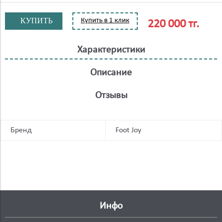
КУПИТЬ
Купить в 1 клик
220 000 тг.
Характеристики
Описание
Отзывы
Бренд
Foot Joy
Инфо