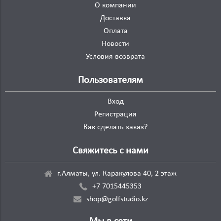
О компании
Доставка
Оплата
Новости
Условия возврата
Пользователям
Вход
Регистрация
Как сделать заказ?
Свяжитесь с нами
г.Алматы, ул. Каракулова 40, 2 этаж
+7 7015445353
shop@golfstudio.kz