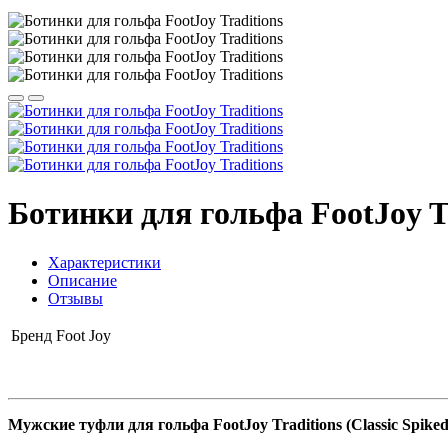
Ботинки для гольфа FootJoy T
Характеристики
Описание
Отзывы
Бренд
Foot Joy
Мужские туфли для гольфа FootJoy Traditions (Classic Spiked