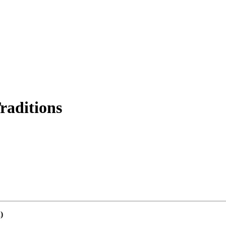
raditions
)