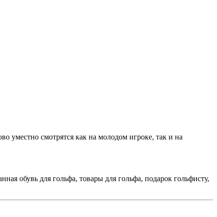
о уместно смотрятся как на молодом игроке, так и на
анная обувь для гольфа, товары для гольфа, подарок гольфисту,