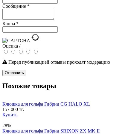
Сообщение
*
Капча
*
Оценка /
Перед публикацией отзывы проходят модерацию
Отправить
Похожие товары
Клюшка для гольфа Гибрид CG HALO XL
157 000 тг.
Купить
28%
Клюшка для гольфа Гибрид SRIXON ZX MK II