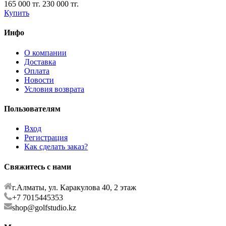
165 000 тг.
230 000 тг.
Купить
Инфо
О компании
Доставка
Оплата
Новости
Условия возврата
Пользователям
Вход
Регистрация
Как сделать заказ?
Свяжитесь с нами
г.Алматы, ул. Каракулова 40, 2 этаж
+7 7015445353
shop@golfstudio.kz