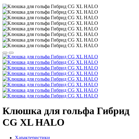
Клюшка для гольфа Гибрид
CG XL HALO
Характеристики