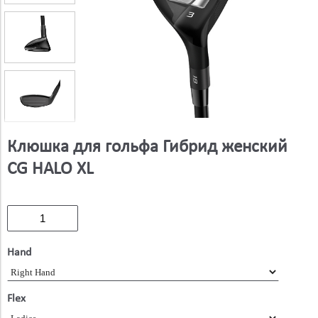
Клюшка для гольфа Гибрид женский
CG HALO XL
Hand
Flex