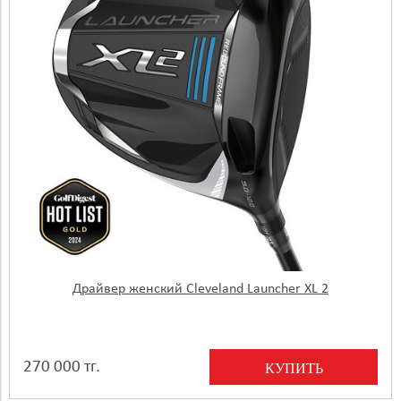
Драйвер женский Cleveland Launcher XL 2
270 000 тг.
КУПИТЬ