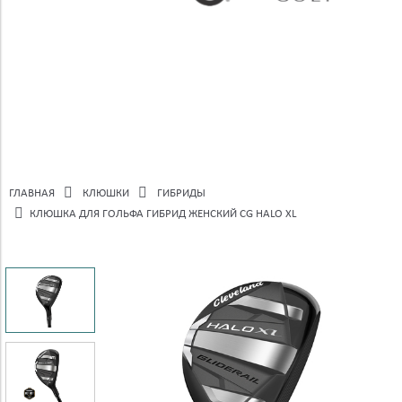
ГЛАВНАЯ
КЛЮШКИ
ГИБРИДЫ
КЛЮШКА ДЛЯ ГОЛЬФА ГИБРИД ЖЕНСКИЙ CG HALO XL