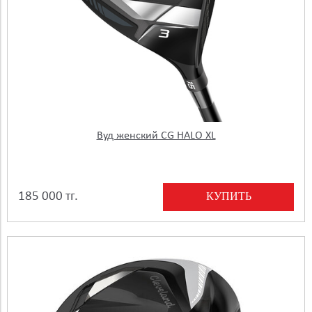
Вуд женский CG HALO XL
КУПИТЬ
185 000 тг.