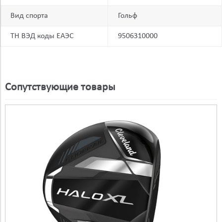
Вид спорта
Гольф
ТН ВЭД коды ЕАЭС
9506310000
Сопутствующие товары