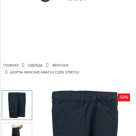
ГЛАВНАЯ
ОДЕЖДА
ЖЕНСКАЯ
ШОРТЫ ЖЕНСКИЕ ABACUS CLEEK STRETCH
50%