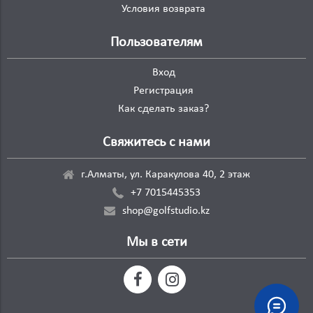
Условия возврата
Пользователям
Вход
Регистрация
Как сделать заказ?
Свяжитесь с нами
г.Алматы, ул. Каракулова 40, 2 этаж
+7 7015445353
shop@golfstudio.kz
Мы в сети