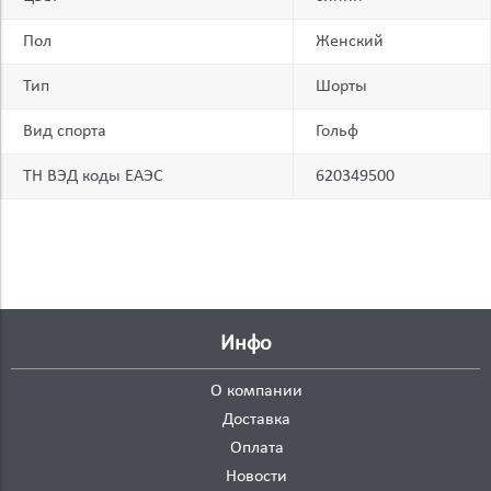
Пол
Женский
Тип
Шорты
Вид спорта
Гольф
ТН ВЭД коды ЕАЭС
620349500
Инфо
О компании
Доставка
Оплата
Новости