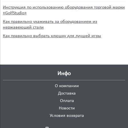
Инструкция по использованию оборудования торговой марки
«GolfStudio»
Как правильно ухаживать за оборудованием из
нержавеющей стали
Как правильно выбрать клюшку для лучшей игры
Инфо
О компании
Доставка
Оплата
Новости
Условия возврата