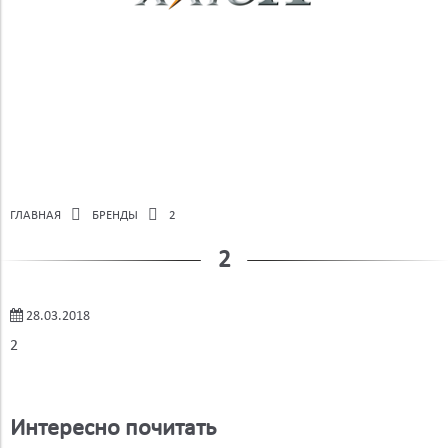
ГЛАВНАЯ
БРЕНДЫ
2
2
28.03.2018
2
Интересно почитать