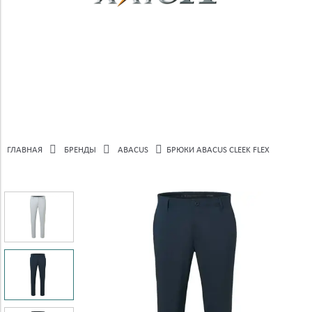
ГЛАВНАЯ
БРЕНДЫ
ABACUS
БРЮКИ ABACUS CLEEK FLEX