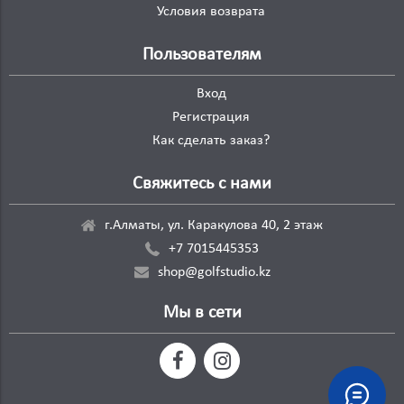
Условия возврата
Пользователям
Вход
Регистрация
Как сделать заказ?
Свяжитесь с нами
г.Алматы, ул. Каракулова 40, 2 этаж
+7 7015445353
shop@golfstudio.kz
Мы в сети