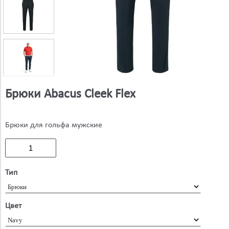
Брюки Abacus Cleek Flex
Брюки для гольфа мужские
Тип
Цвет