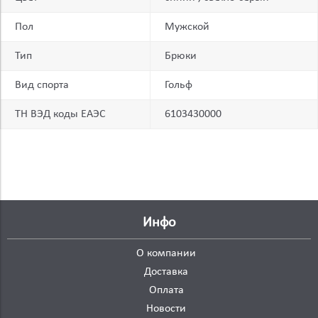
Пол
Мужской
Тип
Брюки
Вид спорта
Гольф
ТН ВЭД коды ЕАЭС
6103430000
Инфо
О компании
Доставка
Оплата
Новости